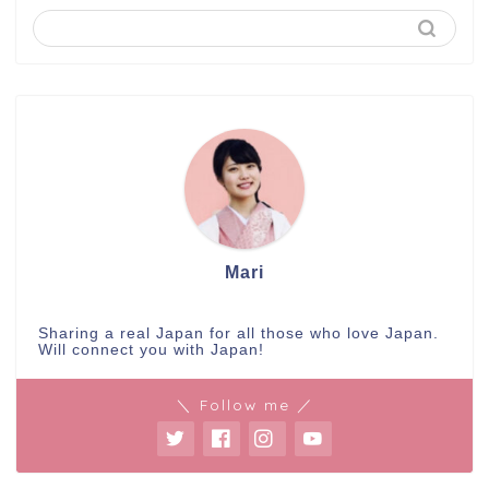
Mari
Sharing a real Japan for all those who love Japan.
Will connect you with Japan!
＼ Follow me ／