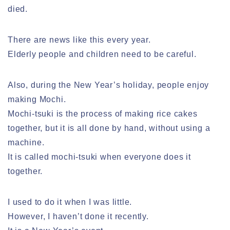
died.
There are news like this every year.
Elderly people and children need to be careful.
Also, during the New Year’s holiday, people enjoy
making Mochi.
Mochi-tsuki is the process of making rice cakes
together, but it is all done by hand, without using a
machine.
It is called mochi-tsuki when everyone does it
together.
I used to do it when I was little.
However, I haven’t done it recently.