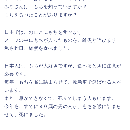
みなさんは、もちを知っていますか？
もちを食べたことがありますか？
日本では、お正月にもちを食べます。
スープの中にもちが入ったものを、雑煮と呼びます。
私も昨日、雑煮を食べました。
日本人は、もちが大好きですが、食べるときに注意が
必要です。
毎年、もちを喉に詰まらせて、救急車で運ばれる人が
います。
また、息ができなくて、死んでしまう人もいます。
今年も、すでに９０歳の男の人が、もちを喉に詰まら
せて、死にました。