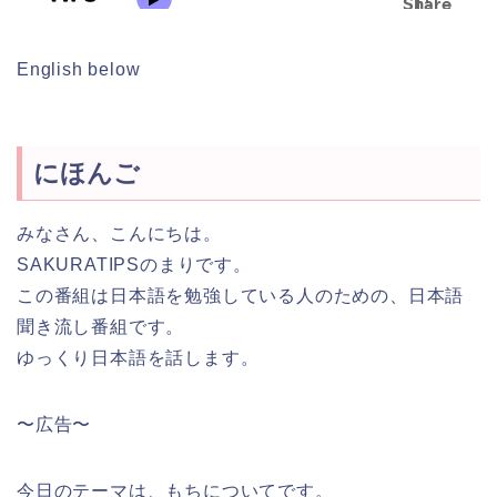
English below
にほんご
みなさん、こんにちは。
SAKURATIPSのまりです。
この番組は日本語を勉強している人のための、日本語
聞き流し番組です。
ゆっくり日本語を話します。
〜広告〜
今日のテーマは、もちについてです。