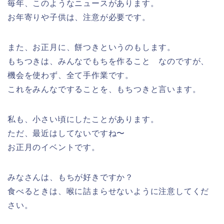
毎年、このようなニュースがあります。
お年寄りや子供は、注意が必要です。
また、お正月に、餅つきというのもします。
もちつきは、みんなでもちを作ること なのですが、
機会を使わず、全て手作業です。
これをみんなですることを、もちつきと言います。
私も、小さい頃にしたことがあります。
ただ、最近はしてないですね〜
お正月のイベントです。
みなさんは、もちが好きですか？
食べるときは、喉に詰まらせないように注意してくだ
さい。