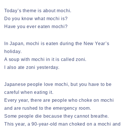
Today’s theme is about mochi.
Do you know what mochi is?
Have you ever eaten mochi?
In Japan, mochi is eaten during the New Year’s
holiday.
A soup with mochi in it is called zoni.
I also ate zoni yesterday.
Japanese people love mochi, but you have to be
careful when eating it.
Every year, there are people who choke on mochi
and are rushed to the emergency room.
Some people die because they cannot breathe.
This year, a 90-year-old man choked on a mochi and