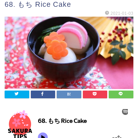
68. もち Rice Cake
2021-01-03