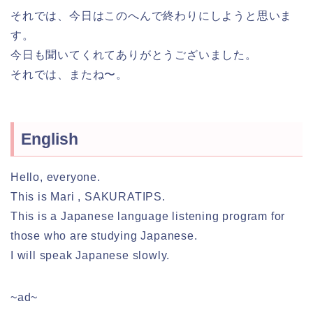
それでは、今日はこのへんで終わりにしようと思いま
す。
今日も聞いてくれてありがとうございました。
それでは、またね〜。
English
Hello, everyone.
This is Mari , SAKURATIPS.
This is a Japanese language listening program for
those who are studying Japanese.
I will speak Japanese slowly.
~ad~