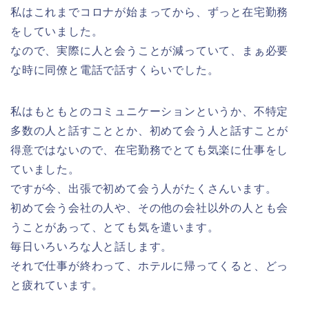
私はこれまでコロナが始まってから、ずっと在宅勤務
をしていました。
なので、実際に人と会うことが減っていて、まぁ必要
な時に同僚と電話で話すくらいでした。
私はもともとのコミュニケーションというか、不特定
多数の人と話すこととか、初めて会う人と話すことが
得意ではないので、在宅勤務でとても気楽に仕事をし
ていました。
ですが今、出張で初めて会う人がたくさんいます。
初めて会う会社の人や、その他の会社以外の人とも会
うことがあって、とても気を遣います。
毎日いろいろな人と話します。
それで仕事が終わって、ホテルに帰ってくると、どっ
と疲れています。