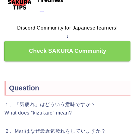
Discord Community for Japanese learners!
↓
Check SAKURA Community
Question
１、「気疲れ」はどういう意味ですか？
What does “kizukare” mean?
２、Mariはなぜ最近気疲れをしていますか？