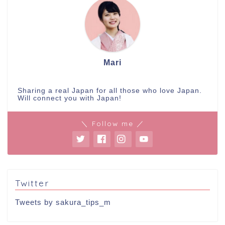
Mari
Sharing a real Japan for all those who love Japan.
Will connect you with Japan!
＼ Follow me ／
Twitter
Tweets by sakura_tips_m