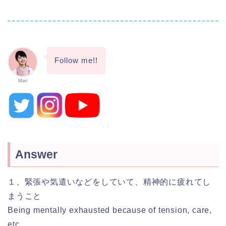
Follow me!!
Mari
Answer
１、緊張や気遣いなどをしていて、精神的に疲れてし
まうこと
Being mentally exhausted because of tension, care,
etc.