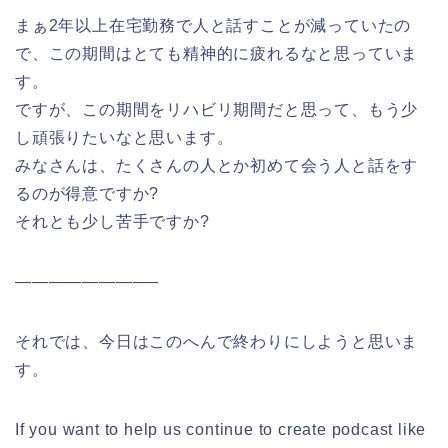
まぁ2年以上在宅勤務で人と話すことが減っていたの
で、この期間はとても精神的に疲れるなと思っていま
す。
ですが、この期間をリハビリ期間だと思って、もう少
し頑張りたいなと思います。
みなさんは、たくさんの人とか初めて会う人と話をす
るのが得意ですか?
それとも少し苦手ですか?
————————–
それでは、今日はこのへんで終わりにしようと思いま
す。
If you want to help us continue to create podcast like