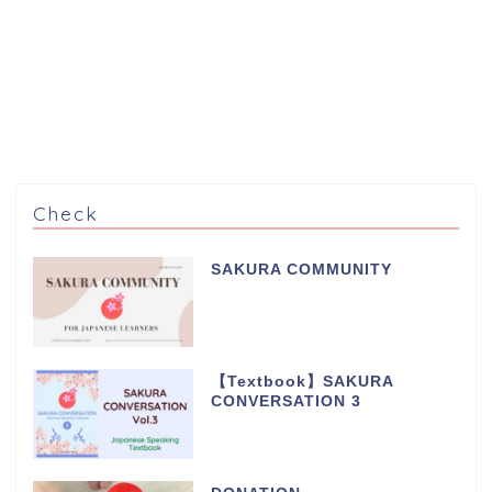
Check
SAKURA COMMUNITY
【Textbook】SAKURA
CONVERSATION 3