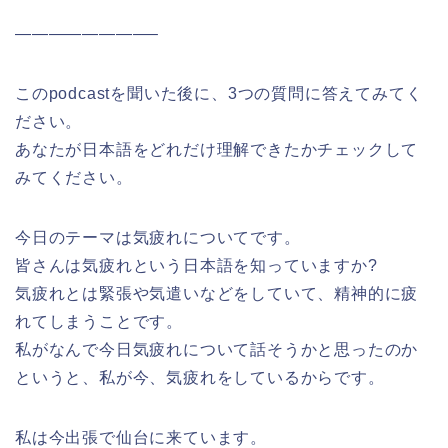
————————–
このpodcastを聞いた後に、3つの質問に答えてみてく
ださい。
あなたが日本語をどれだけ理解できたかチェックして
みてください。
今日のテーマは気疲れについてです。
皆さんは気疲れという日本語を知っていますか?
気疲れとは緊張や気遣いなどをしていて、精神的に疲
れてしまうことです。
私がなんで今日気疲れについて話そうかと思ったのか
というと、私が今、気疲れをしているからです。
私は今出張で仙台に来ています。