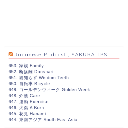
Japanese Podcast ; SAKURATIPS
653. 家族 Family
652. 断捨離 Danshari
651. 親知らず Wisdom Teeth
650. 自転車 Bicycle
649. ゴールデンウィーク Golden Week
648. 介護 Care
647. 運動 Exercise
646. 火傷 A Burn
645. 花見 Hanami
644. 東南アジア South East Asia