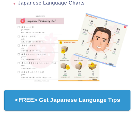
Japanese Language Charts
<FREE> Get Japanese Language Tips