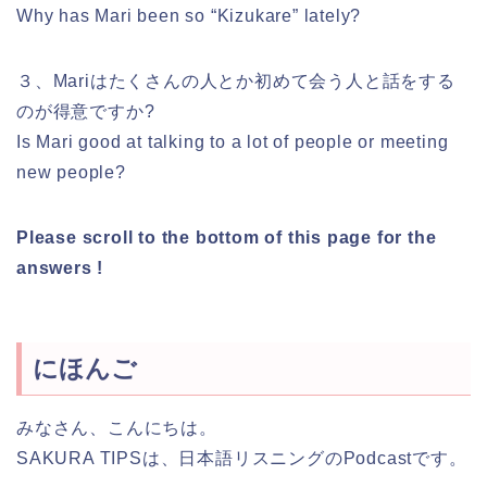
Why has Mari been so “Kizukare” lately?
３、Mariはたくさんの人とか初めて会う人と話をする
のが得意ですか?
Is Mari good at talking to a lot of people or meeting
new people?
Please scroll to the bottom of this page for the
answers !
にほんご
みなさん、こんにちは。
SAKURA TIPSは、日本語リスニングのPodcastです。