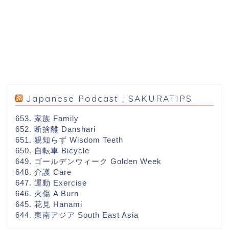
Japanese Podcast ; SAKURATIPS
653. 家族 Family
652. 断捨離 Danshari
651. 親知らず Wisdom Teeth
650. 自転車 Bicycle
649. ゴールデンウィーク Golden Week
648. 介護 Care
647. 運動 Exercise
646. 火傷 A Burn
645. 花見 Hanami
644. 東南アジア South East Asia