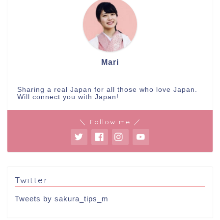
Mari
Sharing a real Japan for all those who love Japan.
Will connect you with Japan!
＼ Follow me ／
Twitter
Tweets by sakura_tips_m