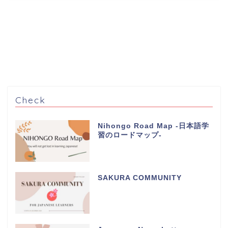
Check
Nihongo Road Map -日本語学
習のロードマップ-
SAKURA COMMUNITY