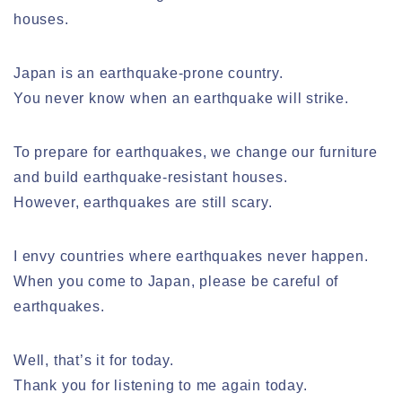
houses.
Japan is an earthquake-prone country.
You never know when an earthquake will strike.
To prepare for earthquakes, we change our furniture
and build earthquake-resistant houses.
However, earthquakes are still scary.
I envy countries where earthquakes never happen.
When you come to Japan, please be careful of
earthquakes.
Well, that’s it for today.
Thank you for listening to me again today.