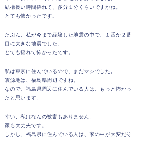
結構長い時間揺れて、多分１分くらいですかね。
とても怖かったです。
たぶん、私が今まで経験した地震の中で、１番か２番
目に大きな地震でした。
とても揺れて怖かったです。
私は東京に住んでいるので、まだマシでした。
震源地は、福島県周辺ですね。
なので、福島県周辺に住んでいる人は、もっと怖かっ
たと思います。
幸い、私はなんの被害もありません。
家も大丈夫です。
しかし、福島県に住んでいる人は、家の中が大変だそ