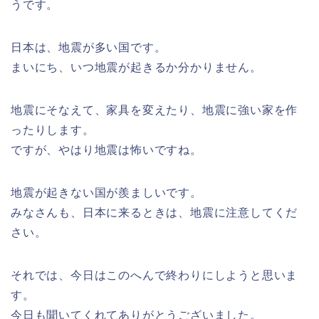
うです。
日本は、地震が多い国です。
まいにち、いつ地震が起きるか分かりません。
地震にそなえて、家具を変えたり、地震に強い家を作
ったりします。
ですが、やはり地震は怖いですね。
地震が起きない国が羨ましいです。
みなさんも、日本に来るときは、地震に注意してくだ
さい。
それでは、今日はこのへんで終わりにしようと思いま
す。
今日も聞いてくれてありがとうございました。