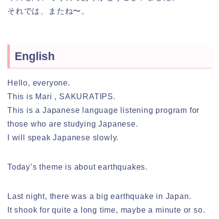
それでは、またね〜。
English
Hello, everyone.
This is Mari , SAKURATIPS.
This is a Japanese language listening program for
those who are studying Japanese.
I will speak Japanese slowly.
Today’s theme is about earthquakes.
Last night, there was a big earthquake in Japan.
It shook for quite a long time, maybe a minute or so.