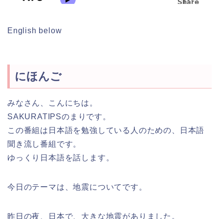
English below
にほんご
みなさん、こんにちは。
SAKURATIPSのまりです。
この番組は日本語を勉強している人のための、日本語
聞き流し番組です。
ゆっくり日本語を話します。
今日のテーマは、地震についてです。
昨日の夜、日本で、大きな地震がありました。