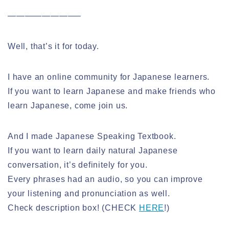
————————–
Well, that’s it for today.
I have an online community for Japanese learners.
If you want to learn Japanese and make friends who
learn Japanese, come join us.
And I made Japanese Speaking Textbook.
If you want to learn daily natural Japanese
conversation, it’s definitely for you.
Every phrases had an audio, so you can improve
your listening and pronunciation as well.
Check description box! (CHECK
HERE
!)