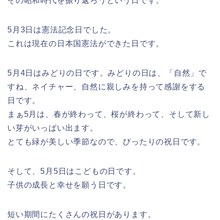
その昭和時代を振り返ろうという日です。
5月3日は憲法記念日でした。
これは現在の日本国憲法ができた日です。
5月4日はみどりの日です。みどりの日は、「自然」で
すね、ネイチャー、自然に親しみを持って感謝をする
日です。
まぁ5月は、春が終わって、桜が終わって、そして新し
い芽がいっぱい出ます。
とても緑が美しい季節なので、ぴったりの祝日です。
そして、5月5日はこどもの日です。
子供の成長と幸せを願う日です。
短い期間にたくさんの祝日があります。