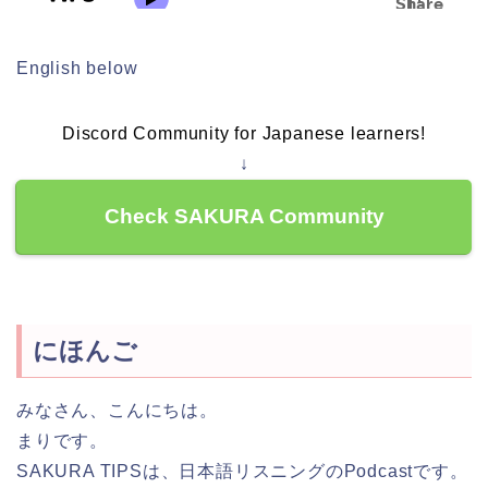
English below
Discord Community for Japanese learners!
↓
Check SAKURA Community
にほんご
みなさん、こんにちは。
まりです。
SAKURA TIPSは、日本語リスニングのPodcastです。