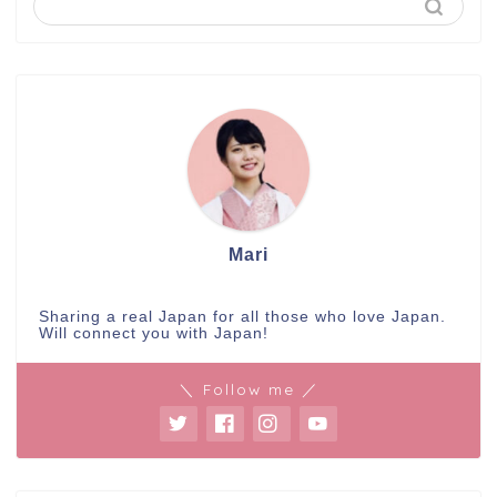
Mari
Sharing a real Japan for all those who love Japan.
Will connect you with Japan!
＼ Follow me ／