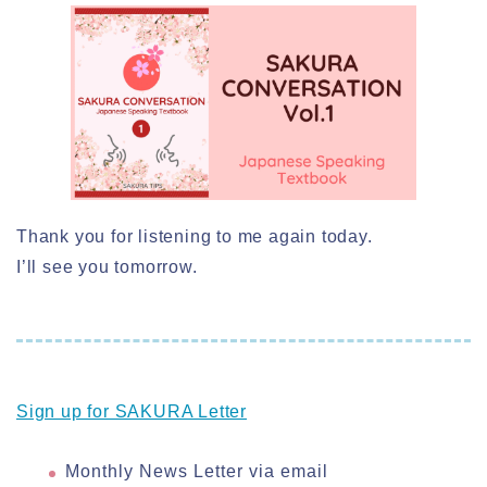
Thank you for listening to me again today.
I’ll see you tomorrow.
Sign up for SAKURA Letter
Monthly News Letter via email