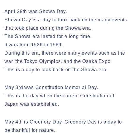
April 29th was Showa Day.
Showa Day is a day to look back on the many events
that took place during the Showa era.
The Showa era lasted for a long time.
It was from 1926 to 1989.
During this era, there were many events such as the
war, the Tokyo Olympics, and the Osaka Expo.
This is a day to look back on the Showa era.
May 3rd was Constitution Memorial Day.
This is the day when the current Constitution of
Japan was established.
May 4th is Greenery Day. Greenery Day is a day to
be thankful for nature.