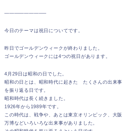
————————–
今日のテーマは祝日についてです。
昨日でゴールデンウィークが終わりました。
ゴールデンウィークには4つの祝日があります。
4月29日は昭和の日でした。
昭和の日とは、昭和時代に起きた たくさんの出来事
を振り返る日です。
昭和時代は長く続きました。
1926年から1989年です。
この時代は、戦争や、あとは東京オリンピック、大阪
万博などいろいろな出来事がありました。