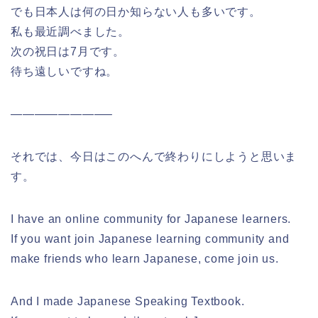
でも日本人は何の日か知らない人も多いです。
私も最近調べました。
次の祝日は7月です。
待ち遠しいですね。
————————–
それでは、今日はこのへんで終わりにしようと思いま
す。
I have an online community for Japanese learners.
If you want join Japanese learning community and
make friends who learn Japanese, come join us.
And I made Japanese Speaking Textbook.