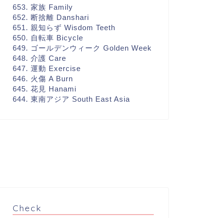
653. 家族 Family
652. 断捨離 Danshari
651. 親知らず Wisdom Teeth
650. 自転車 Bicycle
649. ゴールデンウィーク Golden Week
648. 介護 Care
647. 運動 Exercise
646. 火傷 A Burn
645. 花見 Hanami
644. 東南アジア South East Asia
Check