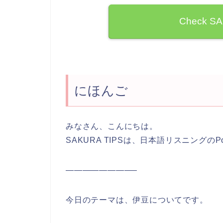
Check S
にほんご
みなさん、こんにちは。
SAKURA TIPSは、日本語リスニングのPo
————————–
今日のテーマは、伊豆についてです。