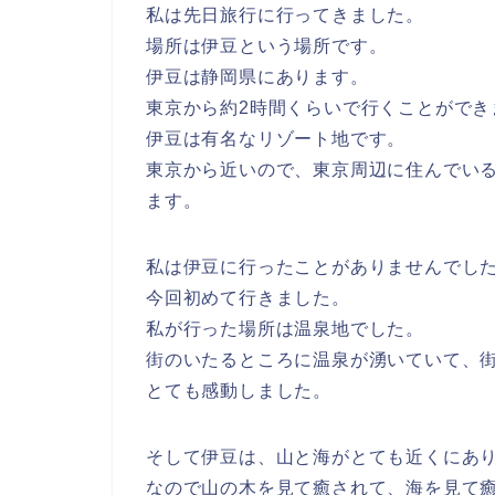
私は先日旅行に行ってきました。
場所は伊豆という場所です。
伊豆は静岡県にあります。
東京から約2時間くらいで行くことができ
伊豆は有名なリゾート地です。
東京から近いので、東京周辺に住んでい
ます。
私は伊豆に行ったことがありませんでし
今回初めて行きました。
私が行った場所は温泉地でした。
街のいたるところに温泉が湧いていて、
とても感動しました。
そして伊豆は、山と海がとても近くにあ
なので山の木を見て癒されて、海を見て