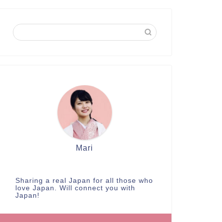
Mari
Sharing a real Japan for all those who
love Japan. Will connect you with
Japan!