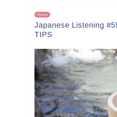
Podcast
Japanese Listening 
TIPS